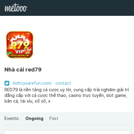
Nhà cái red79
kidtoysarefun.com/
contact
RED79 là nền tảng cá cược uy tín, cung cấp trải nghiệm giải trí
đẳng cấp với cá cược thể thao, casino trực tuyến, slot game,
bắn cá, tài xỉu, xổ số, x
Events:
Ongoing
Past