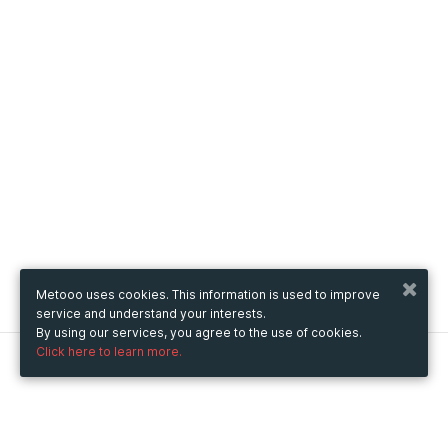
Metooo uses cookies. This information is used to improve
service and understand your interests.
By using our services, you agree to the use of cookies.
Click here to learn more.
Metooo
How it works
Create your page