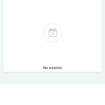
No events