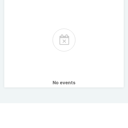
No events