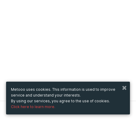
Metooo uses cookies. This information is used to improve
service and understand your interests.
By using our services, you agree to the use of cookies.
Click here to learn more.
Metooo
How it works
Create your page