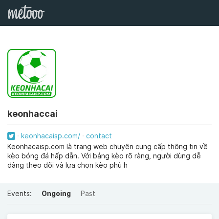
keonhaccai
keonhacaisp.com/
contact
Keonhacaisp.com là trang web chuyên cung cấp thông tin về
kèo bóng đá hấp dẫn. Với bảng kèo rõ ràng, người dùng dễ
dàng theo dõi và lựa chọn kèo phù h
Events:
Ongoing
Past