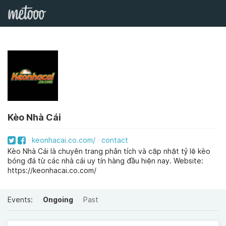
Kèo Nhà Cái
keonhacai.co.com/
contact
Kèo Nhà Cái là chuyên trang phân tích và cập nhật tỷ lệ kèo
bóng đá từ các nhà cái uy tín hàng đầu hiện nay. Website:
https://keonhacai.co.com/
Events:
Ongoing
Past