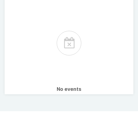
No events