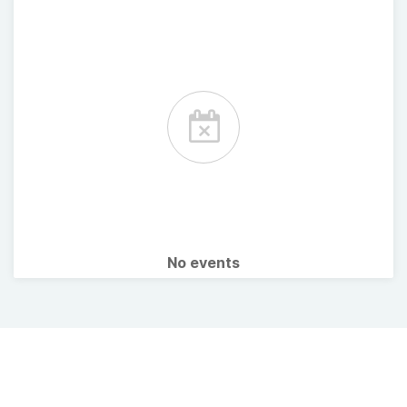
No events