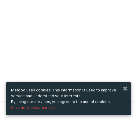
Metooo uses cookies. This information is used to improve
service and understand your interests.
By using our services, you agree to the use of cookies.
Click here to learn more.
Metooo
How it works
Create your page