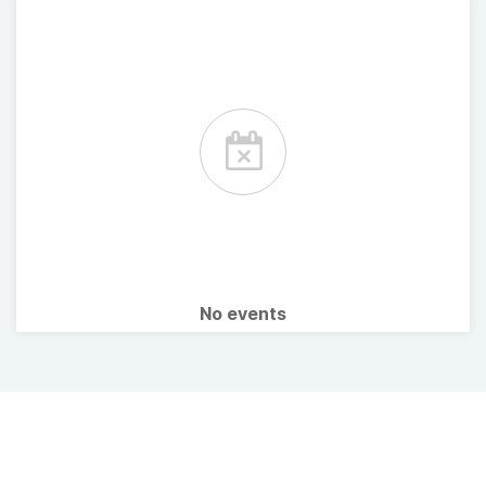
No events