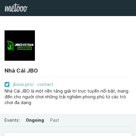
Nhà Cái JBO
jbous.pro/
contact
Nhà Cái JBO là một nền tảng giải trí trực tuyến nổi bật, mang
đến cho người chơi những trải nghiệm phong phú từ các trò
chơi đa dạng
Events:
Ongoing
Past