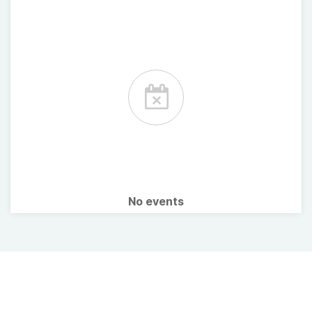
No events