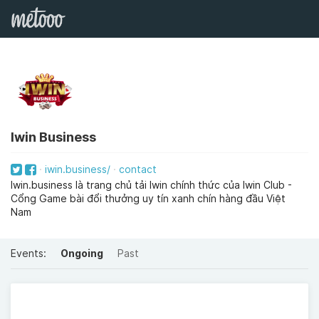
Iwin Business
iwin.business/
contact
Iwin.business là trang chủ tải Iwin chính thức của Iwin Club -
Cổng Game bài đổi thưởng uy tín xanh chín hàng đầu Việt
Nam
Events:
Ongoing
Past