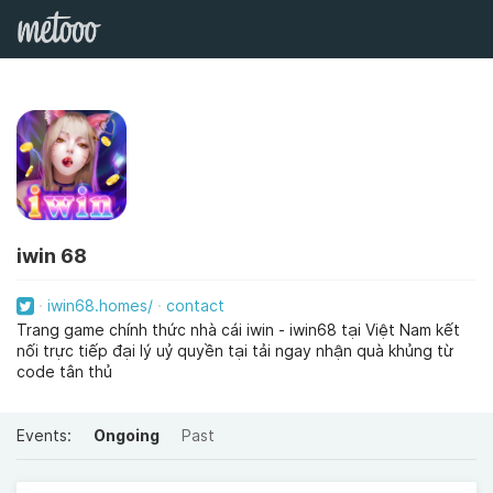
iwin 68
iwin68.homes/
contact
Trang game chính thức nhà cái iwin - iwin68 tại Việt Nam kết
nối trực tiếp đại lý uỷ quyền tại tải ngay nhận quà khủng từ
code tân thủ
Events:
Ongoing
Past