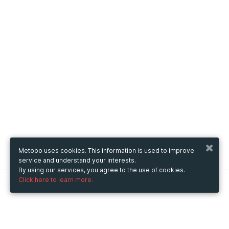
Metooo uses cookies. This information is used to improve
service and understand your interests.
By using our services, you agree to the use of cookies.
Click here to learn more.
Metooo
How it works
Create your page