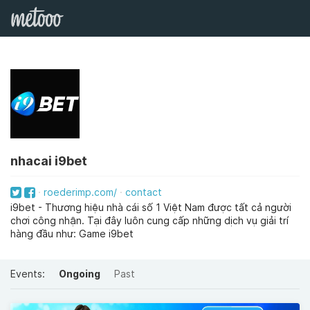
nhacai i9bet
roederimp.com/
contact
i9bet - Thương hiệu nhà cái số 1 Việt Nam được tất cả người
chơi công nhận. Tại đây luôn cung cấp những dịch vụ giải trí
hàng đầu như: Game i9bet
Events:
Ongoing
Past