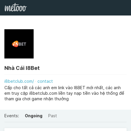
Nhà Cái I8Bet
i8betclub.com/
contact
Cấp cho tất cả các anh em link vào I8BET mới nhất, các anh
em truy cập i8betclub.com liền tay nạp tiền vào hệ thống để
tham gia chơi game nhận thưởng
Events:
Ongoing
Past