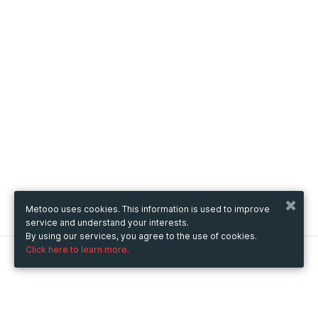
Metooo uses cookies. This information is used to improve
service and understand your interests.
By using our services, you agree to the use of cookies.
Click here to learn more.
Metooo
How it works
Create your page