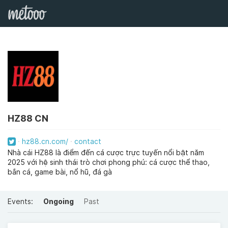
HZ88 CN
hz88.cn.com/
contact
Nhà cái HZ88 là điểm đến cá cược trực tuyến nổi bật năm
2025 với hệ sinh thái trò chơi phong phú: cá cược thể thao,
bắn cá, game bài, nổ hũ, đá gà
Events:
Ongoing
Past