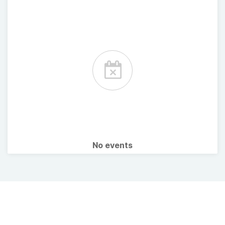
No events