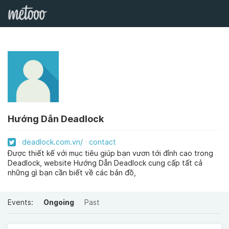
Hướng Dẫn Deadlock
deadlock.com.vn/
contact
Được thiết kế với mục tiêu giúp bạn vươn tới đỉnh cao trong
Deadlock, website Hướng Dẫn Deadlock cung cấp tất cả
những gì bạn cần biết về các bản đồ,
Events:
Ongoing
Past