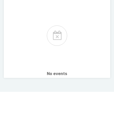
No events