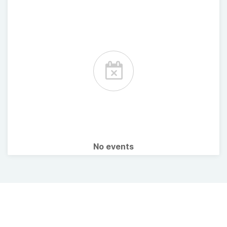
No events