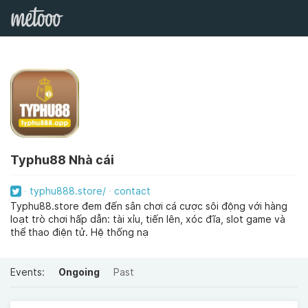
Typhu88 Nhà cái
typhu888.store/
contact
Typhu88.store đem đến sân chơi cá cược sôi động với hàng
loạt trò chơi hấp dẫn: tài xỉu, tiến lên, xóc đĩa, slot game và
thể thao điện tử. Hệ thống nạ
Events:
Ongoing
Past