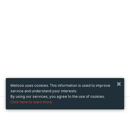
Metooo uses cookies. This information is used to improve
service and understand your interests.
By using our services, you agree to the use of cookies.
Click here to learn more.
Metooo
How it works
Create your page