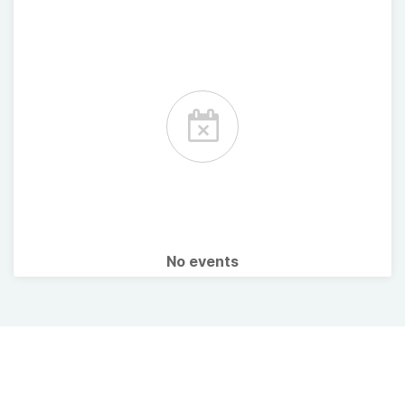
No events