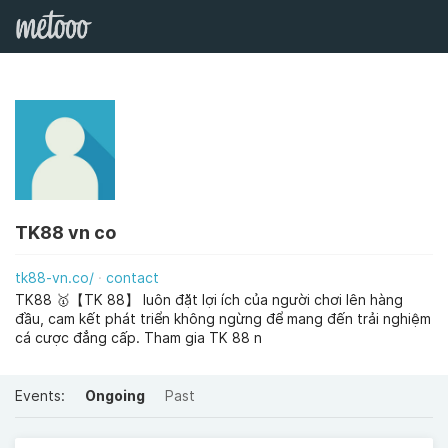
TK88 vn co
tk88-vn.co/
contact
TK88 🥇【TK 88】 luôn đặt lợi ích của người chơi lên hàng
đầu, cam kết phát triển không ngừng để mang đến trải nghiệm
cá cược đẳng cấp. Tham gia TK 88 n
Events:
Ongoing
Past