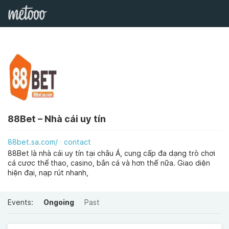
88Bet – Nhà cái uy tín
88bet.sa.com/
contact
88Bet là nhà cái uy tín tại châu Á, cung cấp đa dạng trò chơi
cá cược thể thao, casino, bắn cá và hơn thế nữa. Giao diện
hiện đại, nạp rút nhanh,
Events:
Ongoing
Past