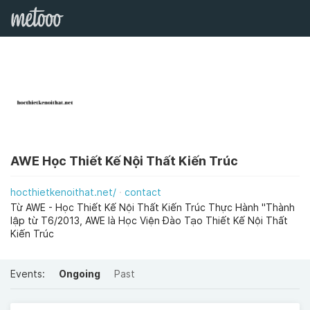
AWE Học Thiết Kế Nội Thất Kiến Trúc
hocthietkenoithat.net/
contact
Từ AWE - Học Thiết Kế Nội Thất Kiến Trúc Thực Hành "Thành
lập từ T6/2013, AWE là Học Viện Đào Tạo Thiết Kế Nội Thất
Kiến Trúc
Events:
Ongoing
Past