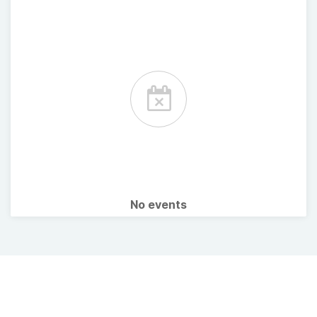
No events