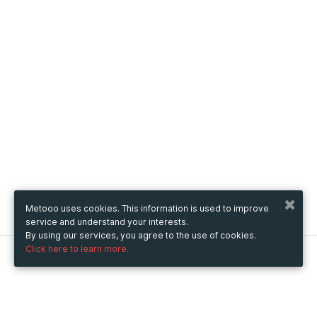
Metooo uses cookies. This information is used to improve
service and understand your interests.
By using our services, you agree to the use of cookies.
Click here to learn more.
Metooo
How it works
Create your page