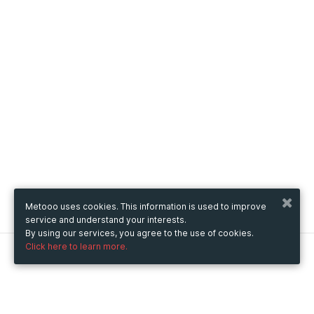
Metooo uses cookies. This information is used to improve
service and understand your interests.
By using our services, you agree to the use of cookies.
Click here to learn more.
Metooo
How it works
Create your page