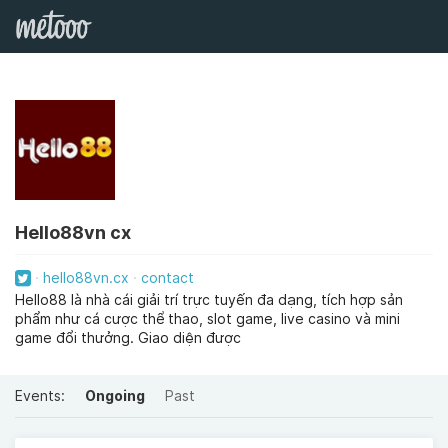
Hello88vn cx
hello88vn.cx
contact
Hello88 là nhà cái giải trí trực tuyến đa dạng, tích hợp sản
phẩm như cá cược thể thao, slot game, live casino và mini
game đổi thưởng. Giao diện được
Events:
Ongoing
Past