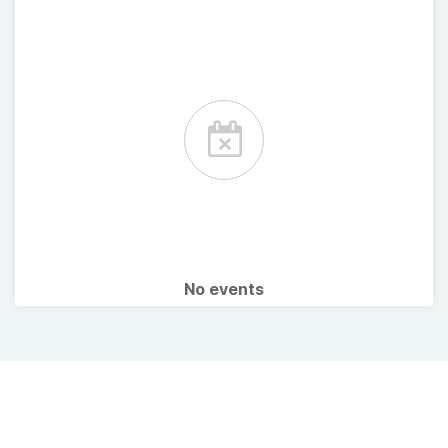
No events