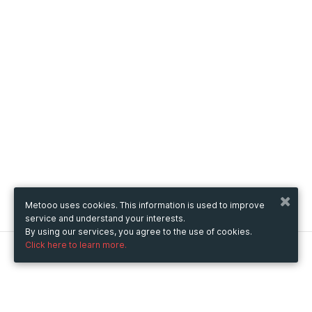
Metooo uses cookies. This information is used to improve
service and understand your interests.
By using our services, you agree to the use of cookies.
Click here to learn more.
Metooo
How it works
Create your page