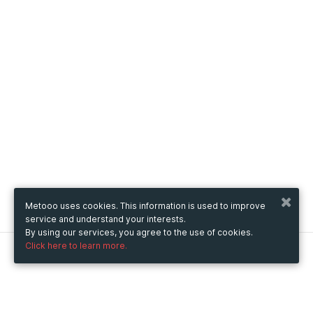
Metooo uses cookies. This information is used to improve
service and understand your interests.
By using our services, you agree to the use of cookies.
Click here to learn more.
Metooo
How it works
Create your page