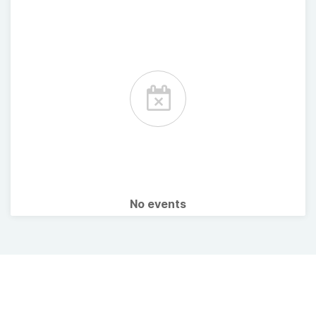
No events