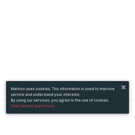
Metooo uses cookies. This information is used to improve
service and understand your interests.
By using our services, you agree to the use of cookies.
Click here to learn more.
Metooo
How it works
Create your page