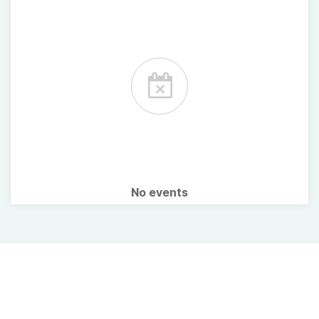
No events