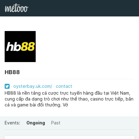
HB88
oysterbay.uk.com/
contact
HB88 là nền tảng cá cược trực tuyến hàng đầu tại Việt Nam,
cung cấp đa dạng trò chơi như thể thao, casino trực tiếp, bắn
cá và game bài đổi thưởng. Vớ
Events:
Ongoing
Past