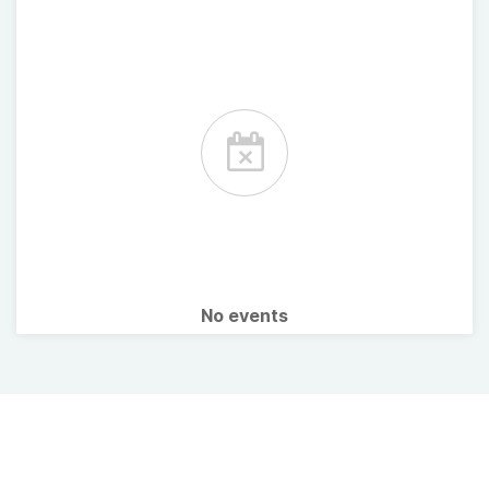
No events