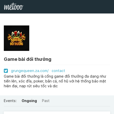
Game bài đổi thưởng
grungequeen.za.com/
contact
Game bài đổi thưởng là cổng game đổi thưởng đa dạng như
tiến lên, xóc đĩa, poker, bắn cá, nổ hũ với hệ thống bảo mật
hiện đại, nạp rút siêu tốc và dịc
Events:
Ongoing
Past