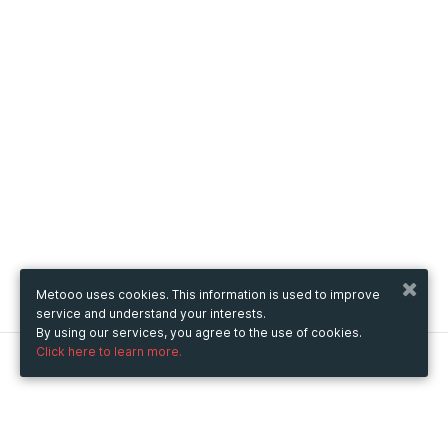
Metooo uses cookies. This information is used to improve
service and understand your interests.
By using our services, you agree to the use of cookies.
Click here to learn more.
Metooo
How it works
Create your page