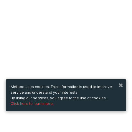
Metooo uses cookies. This information is used to improve
service and understand your interests.
By using our services, you agree to the use of cookies.
Click here to learn more.
Metooo
How it works
Create your page