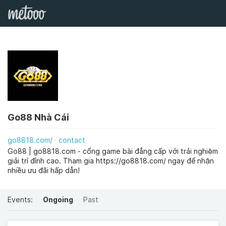
Go88 Nhà Cái
go8818.com/
contact
Go88 | go8818.com - cổng game bài đẳng cấp với trải nghiệm
giải trí đỉnh cao. Tham gia https://go8818.com/ ngay để nhận
nhiều ưu đãi hấp dẫn!
Events:
Ongoing
Past