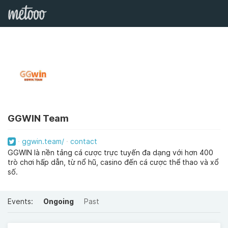
GGWIN Team
ggwin.team/
contact
GGWIN là nền tảng cá cược trực tuyến đa dạng với hơn 400
trò chơi hấp dẫn, từ nổ hũ, casino đến cá cược thể thao và xổ
số.
Events:
Ongoing
Past