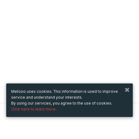
Metooo uses cookies. This information is used to improve
service and understand your interests.
By using our services, you agree to the use of cookies.
Click here to learn more.
Metooo
How it works
Create your page