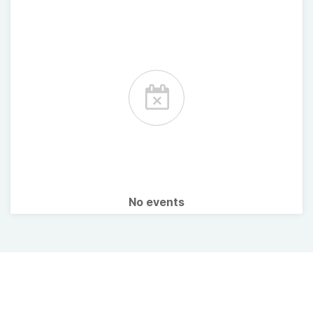
No events