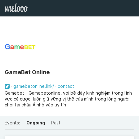
GameBet Online
gamebetonline.link/
contact
Gamebet - Gamebetonline, với bề dày kinh nghiệm trong lĩnh
vực cá cược, luôn giữ vững vị thế của mình trong lòng người
chơi tại châu Á nhờ vào uy tín
Events:
Ongoing
Past