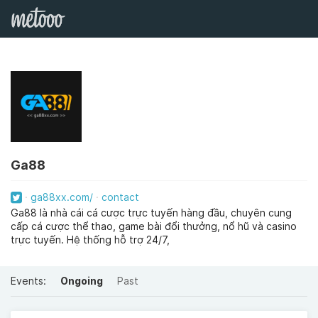
Ga88
ga88xx.com/
contact
Ga88 là nhà cái cá cược trực tuyến hàng đầu, chuyên cung
cấp cá cược thể thao, game bài đổi thưởng, nổ hũ và casino
trực tuyến. Hệ thống hỗ trợ 24/7,
Events:
Ongoing
Past