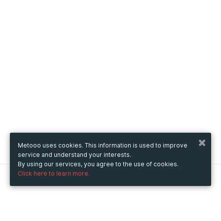
Metooo uses cookies. This information is used to improve
service and understand your interests.
By using our services, you agree to the use of cookies.
Click here to learn more.
Metooo
How it works
Create your page