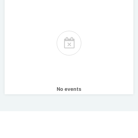
No events