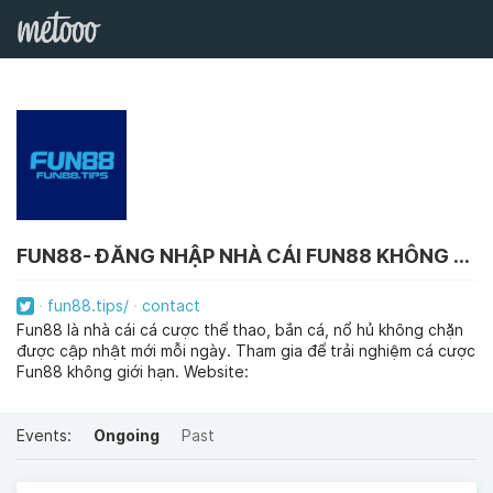
FUN88- ĐĂNG NHẬP NHÀ CÁI FUN88 KHÔNG CHẶN MỚI NHẤT
fun88.tips/
contact
Fun88 là nhà cái cá cược thể thao, bắn cá, nổ hủ không chặn
được cập nhật mới mỗi ngày. Tham gia để trải nghiệm cá cược
Fun88 không giới hạn. Website:
Events:
Ongoing
Past