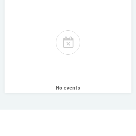
No events