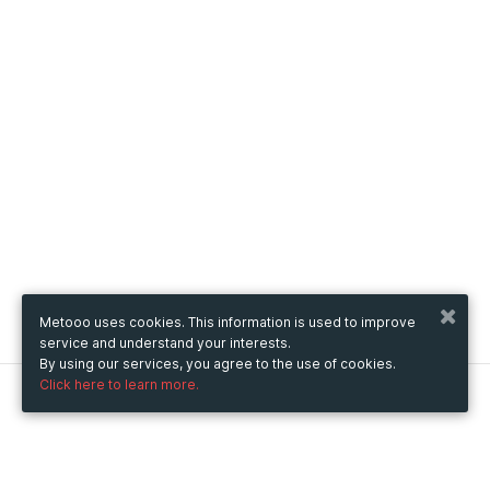
Metooo uses cookies. This information is used to improve
service and understand your interests.
By using our services, you agree to the use of cookies.
Click here to learn more.
Metooo
How it works
Create your page