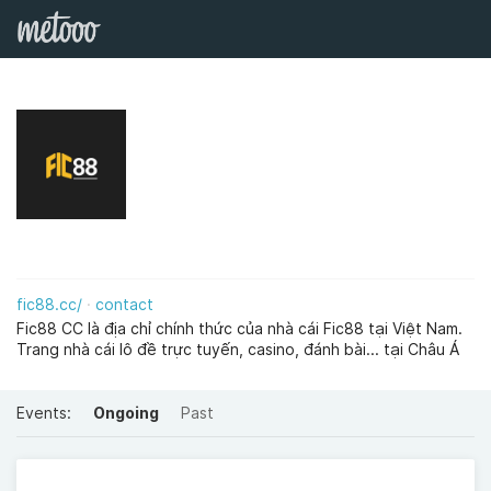
fic88.cc/
contact
Fic88 CC là địa chỉ chính thức của nhà cái Fic88 tại Việt Nam.
Trang nhà cái lô đề trực tuyến, casino, đánh bài... tại Châu Á
Events:
Ongoing
Past