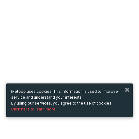
Metooo uses cookies. This information is used to improve
service and understand your interests.
By using our services, you agree to the use of cookies.
Click here to learn more.
Metooo
How it works
Create your page