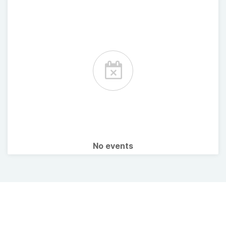
No events