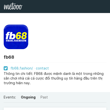
fb68
fb68.fashion/
contact
Thông tin chi tiết: FB68 được mệnh danh là một trong những
sân chơi nhà cái cá cược đổi thưởng uy tín hàng đầu trên thị
trường hiện nay.
Events:
Ongoing
Past