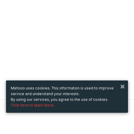
Metooo uses cookies. This information is used to improve
service and understand your interests.
By using our services, you agree to the use of cookies.
Click here to learn more.
Metooo
How it works
Create your page