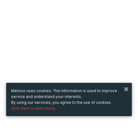
Metooo uses cookies. This information is used to improve
service and understand your interests.
By using our services, you agree to the use of cookies.
Click here to learn more.
Metooo
How it works
Create your page