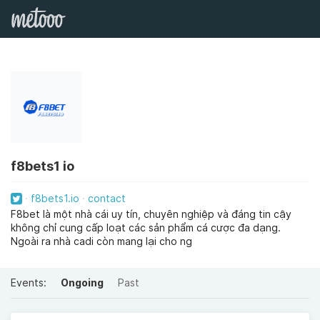
f8bets1 io
f8bets1.io
contact
F8bet là một nhà cái uy tín, chuyên nghiệp và đáng tin cậy
không chỉ cung cấp loạt các sản phẩm cá cược đa dạng.
Ngoài ra nhà cadi còn mang lại cho ng
Events:
Ongoing
Past