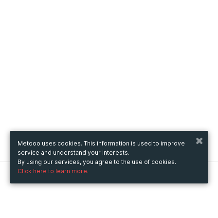
Metooo uses cookies. This information is used to improve
service and understand your interests.
By using our services, you agree to the use of cookies.
Click here to learn more.
Metooo
How it works
Create your page