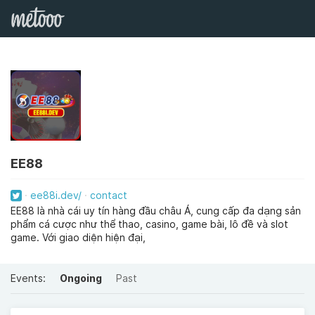
EE88
ee88i.dev/
contact
EE88 là nhà cái uy tín hàng đầu châu Á, cung cấp đa dạng sản
phẩm cá cược như thể thao, casino, game bài, lô đề và slot
game. Với giao diện hiện đại,
Events:
Ongoing
Past