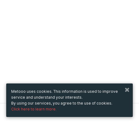
Metooo uses cookies. This information is used to improve
service and understand your interests.
By using our services, you agree to the use of cookies.
Click here to learn more.
Metooo
How it works
Create your page