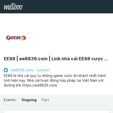
EE88 | ee8839.com | Link nhà cái EE88 cược thả ga kiếm tiền thỏa thích
ee8839.com/
contact
EE88 là nhà cái quy tụ những game cược ăn khách nhất hành
tinh hiện nay. Nhà cái hoạt động hợp pháp tại Việt Nam với
đường link https://ee8839.com/
Events:
Ongoing
Past