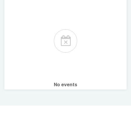
No events