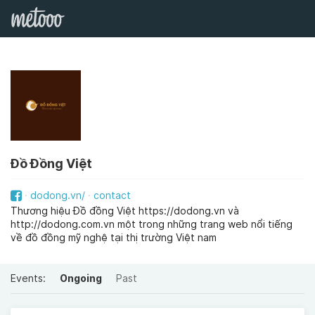
Đồ Đồng Việt
dodong.vn/
contact
Thương hiệu Đồ đồng Việt https://dodong.vn và
http://dodong.com.vn một trong những trang web nổi tiếng
về đồ đồng mỹ nghệ tại thị trường Việt nam
Events:
Ongoing
Past