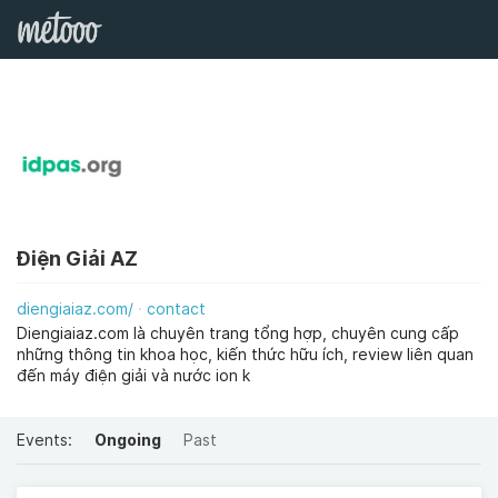
Điện Giải AZ
diengiaiaz.com/
contact
Diengiaiaz.com là chuyên trang tổng hợp, chuyên cung cấp
những thông tin khoa học, kiến thức hữu ích, review liên quan
đến máy điện giải và nước ion k
Events:
Ongoing
Past