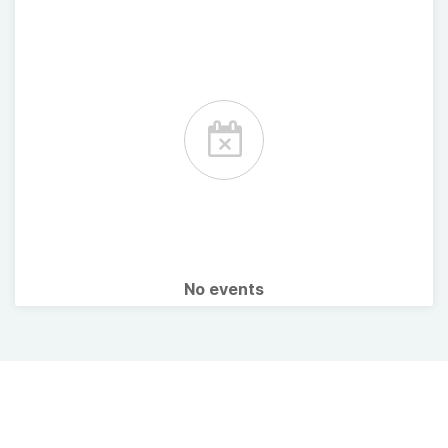
No events