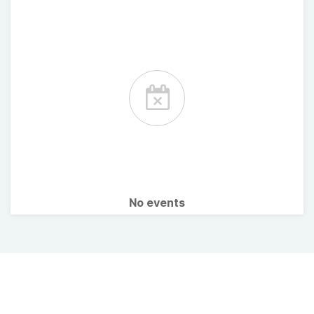
No events