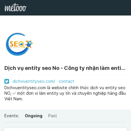
Dịch vụ entity seo No - Công ty nhận làm entity chuyên nghiệp
dichvuentityseo.com/
contact
Dichvuentityseo.com là website chính thức dịch vụ entity seo
NO, ✅ một đơn vị làm entity uy tín và chuyên nghiệp hàng đầu
Việt Nam.
Events:
Ongoing
Past